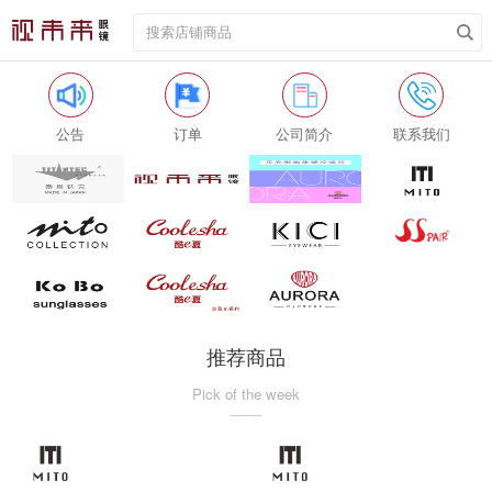
公告
订单
公司简介
联系我们
推荐商品
Pick of the week